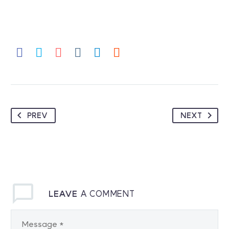
PREV
NEXT
LEAVE
A COMMENT