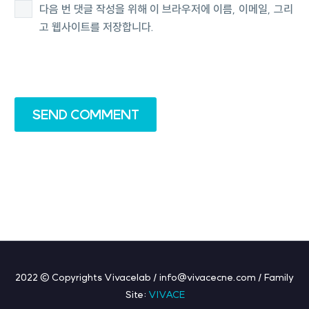
다음 번 댓글 작성을 위해 이 브라우저에 이름, 이메일, 그리
고 웹사이트를 저장합니다.
SEND COMMENT
2022 © Copyrights Vivacelab / info@vivacecne.com / Family
Site:
VIVACE